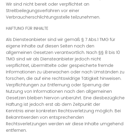
Wir sind nicht bereit oder verpflichtet an
Streitbeilegungsverfahren vor einer
Verbraucherschlichtungsstelle teilzunehmen.
HAFTUNG FÜR INHALTE
Als Diensteanbieter sind wir gemäß § 7 Abs.1 TMG für
eigene Inhalte auf diesen Seiten nach den
allgemeinen Gesetzen verantwortlich. Nach §§ 8 bis 10
TMG sind wir als Diensteanbieter jedoch nicht
verpflichtet, übermittelte oder gespeicherte fremde
Informationen zu überwachen oder nach Umständen zu
forschen, die auf eine rechtswidrige Tätigkeit hinweisen.
Verpflichtungen zur Entfernung oder Sperrung der
Nutzung von Informationen nach den allgemeinen
Gesetzen bleiben hiervon unberührt. Eine diesbezügliche
Haftung ist jedoch erst ab dem Zeitpunkt der
Kenntnis einer konkreten Rechtsverletzung möglich. Bei
Bekanntwerden von entsprechenden
Rechtsverletzungen werden wir diese Inhalte umgehend
entfernen.