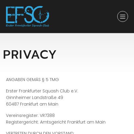
PRIVACY
ANGABEN GEMÄS § 5 TMG
Erster Frankfurter Squash Club e.V.
Ginnheimer Landstraße 49
60487 Frankfurt am Main
Vereinsregister: VR7388
Registergericht: Amtsgericht Frankfurt am Main
VERTRETEN DURCH DEN VORSTAND: