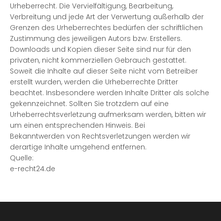
Urheberrecht. Die Vervielfältigung, Bearbeitung,
Verbreitung und jede Art der Verwertung außerhalb der
Grenzen des Urheberrechtes bedürfen der schriftlichen
Zustimmung des jeweiligen Autors bzw. Erstellers.
Downloads und Kopien dieser Seite sind nur für den
privaten, nicht kommerziellen Gebrauch gestattet.
Soweit die Inhalte auf dieser Seite nicht vom Betreiber
erstellt wurden, werden die Urheberrechte Dritter
beachtet. Insbesondere werden Inhalte Dritter als solche
gekennzeichnet. Sollten Sie trotzdem auf eine
Urheberrechtsverletzung aufmerksam werden, bitten wir
um einen entsprechenden Hinweis. Bei
Bekanntwerden von Rechtsverletzungen werden wir
derartige Inhalte umgehend entfernen.
Quelle:
e-recht24.de