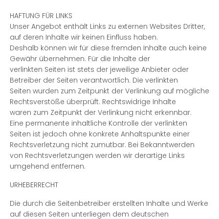
HAFTUNG FÜR LINKS
Unser Angebot enthält Links zu externen Websites Dritter,
auf deren Inhalte wir keinen Einfluss haben.
Deshalb können wir für diese fremden Inhalte auch keine
Gewähr übernehmen. Für die Inhalte der
verlinkten Seiten ist stets der jeweilige Anbieter oder
Betreiber der Seiten verantwortlich. Die verlinkten
Seiten wurden zum Zeitpunkt der Verlinkung auf mögliche
Rechtsverstöße überprüft. Rechtswidrige Inhalte
waren zum Zeitpunkt der Verlinkung nicht erkennbar.
Eine permanente inhaltliche Kontrolle der verlinkten
Seiten ist jedoch ohne konkrete Anhaltspunkte einer
Rechtsverletzung nicht zumutbar. Bei Bekanntwerden
von Rechtsverletzungen werden wir derartige Links
umgehend entfernen.
URHEBERRECHT
Die durch die Seitenbetreiber erstellten Inhalte und Werke
auf diesen Seiten unterliegen dem deutschen